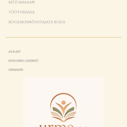
MTÜ MASAAN
TÖÖTUKASSA
KOGEMUSNÕUSTAJATE KODA
AVALEHT
KASULIKKU LUGEMIST
HINNAKIRI