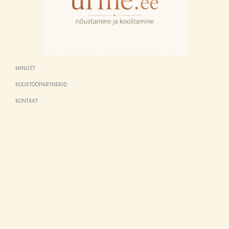
MINUST
KOOSTÖÖPARTNERID
KONTAKT